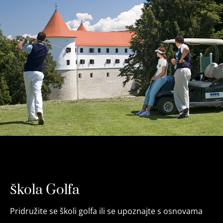
Škola Golfa
Pridružite se školi golfa ili se upoznajte s osnovama