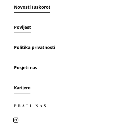
Novosti (uskoro)
Povijest
Politika privatnosti
Posjeti nas
Karijere
PRATI NAS