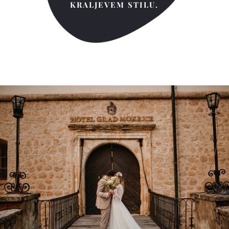
KRALJEVEM STILU.