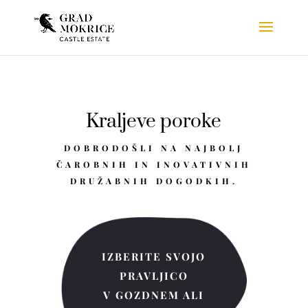
Kraljeve poroke
DOBRODOŠLI NA NAJBOLJ
ČAROBNIH IN INOVATIVNIH
DRUŽABNIH DOGODKIH.
IZBERITE SVOJO
PRAVLJICO
V GOZDNEM ALI