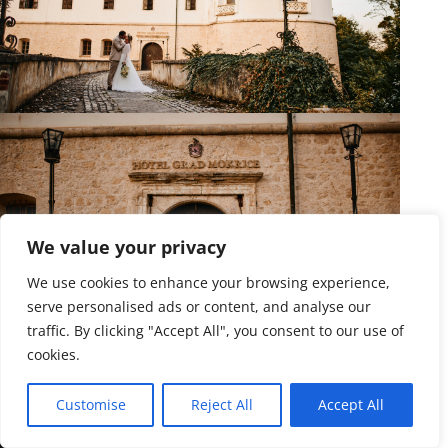
We value your privacy
We use cookies to enhance your browsing experience,
serve personalised ads or content, and analyse our
traffic. By clicking "Accept All", you consent to our use of
cookies.
Customise
Reject All
Accept All