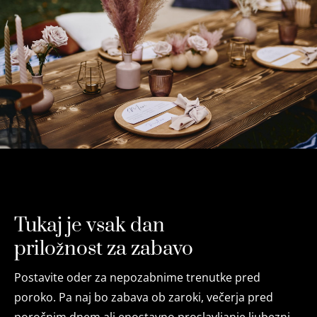
Tukaj je vsak dan
priložnost za zabavo
Postavite oder za nepozabnime trenutke pred
poroko. Pa naj bo zabava ob zaroki, večerja pred